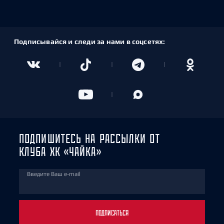
Подписывайся и следи за нами в соцсетях:
ПОДПИШИТЕСЬ НА РАССЫЛКИ ОТ
КЛУБА ХК «ЧАЙКА»
Введите Ваш e-mail
ПОДПИСАТЬСЯ