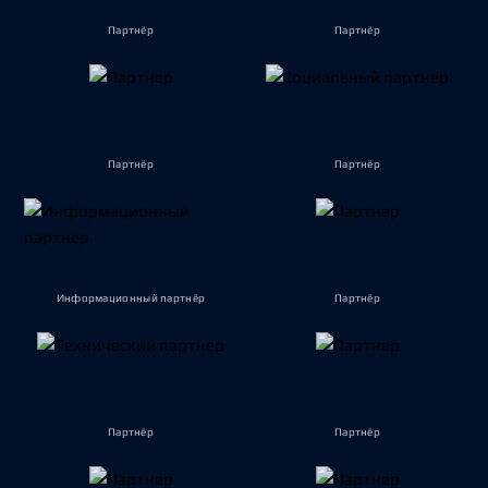
Партнёр
Партнёр
Партнёр
Партнёр
Информационный партнёр
Партнёр
Партнёр
Партнёр