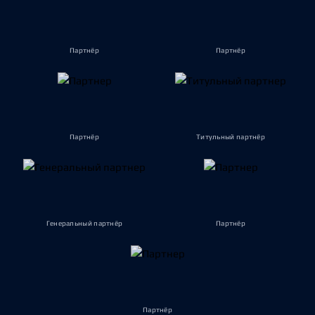
Партнёр
Партнёр
Партнёр
Титульный партнёр
Генеральный партнёр
Партнёр
Партнёр