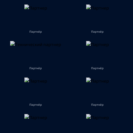
Партнёр
Партнёр
Партнёр
Партнёр
Партнёр
Партнёр