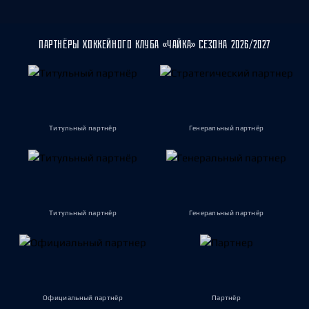
ПАРТНЁРЫ ХОККЕЙНОГО КЛУБА «ЧАЙКА» СЕЗОНА 2026/2027
Титульный партнёр
Генеральный партнёр
Титульный партнёр
Генеральный партнёр
Официальный партнёр
Партнёр