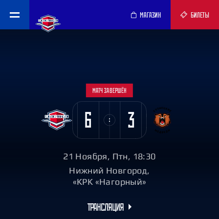
МАГАЗИН
БИЛЕТЫ
МАТЧ ЗАВЕРШЁН
6
3
21 Ноября, Птн, 18:30
Нижний Новгород,
«КРК «Нагорный»
ТРАНСЛЯЦИЯ