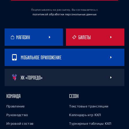
Подписываясь на рассылку, Вы соглашаетесь
с
политикой обработки персональных данных
МАГАЗИН
БИЛЕТЫ
МОБИЛЬНОЕ ПРИЛОЖЕНИЕ
ХК «ТОРПЕДО»
КОМАНДА
СЕЗОН
Правление
Текстовые трансляции
Руководство
Календарь игр КХЛ
Игровой состав
Турнирные таблицы КХЛ