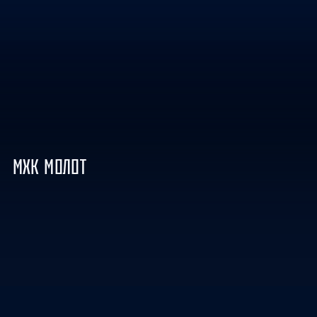
МХК МОЛОТ