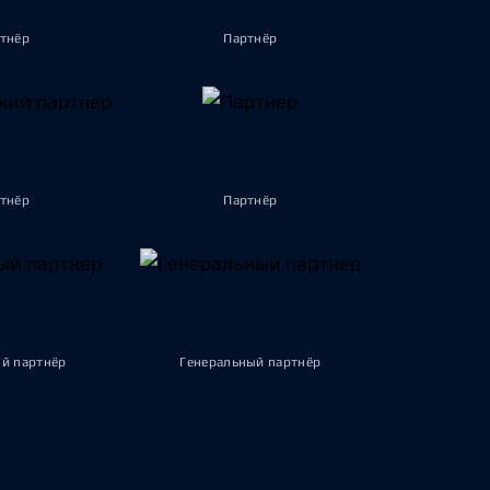
тнёр
Партнёр
тнёр
Партнёр
й партнёр
Генеральный партнёр