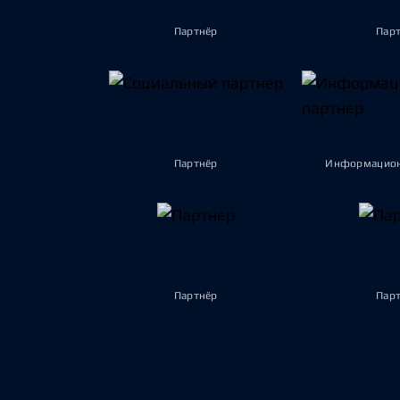
Партнёр
Пар
Партнёр
Информацион
Партнёр
Пар