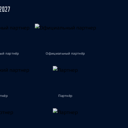
2027
ый партнёр
Официальный партнёр
тнёр
Партнёр