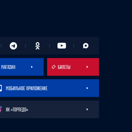
МАГАЗИН
БИЛЕТЫ
МОБИЛЬНОЕ ПРИЛОЖЕНИЕ
ХК «ТОРПЕДО»