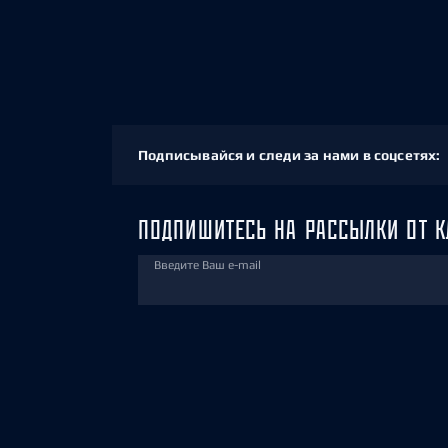
Подписывайся и следи за нами в соцсетях:
ПОДПИШИТЕСЬ НА РАССЫЛКИ ОТ К
Введите Ваш e-mail