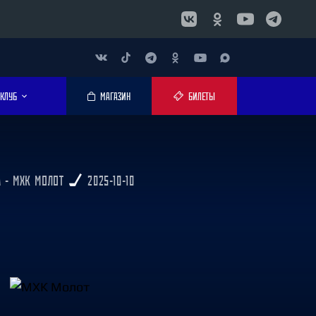
КЛУБ
МАГАЗИН
БИЛЕТЫ
 - МХК МОЛОТ
2025-10-10