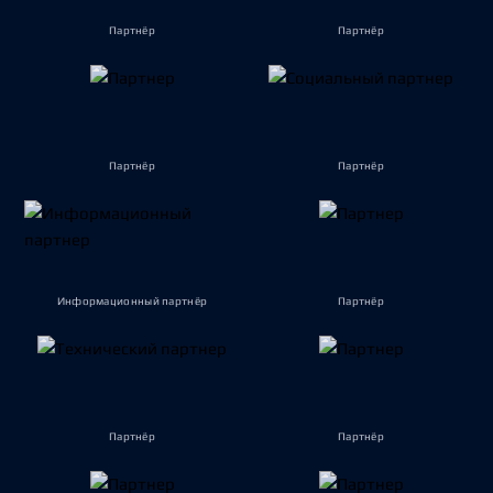
Партнёр
Партнёр
Партнёр
Партнёр
Информационный партнёр
Партнёр
Партнёр
Партнёр