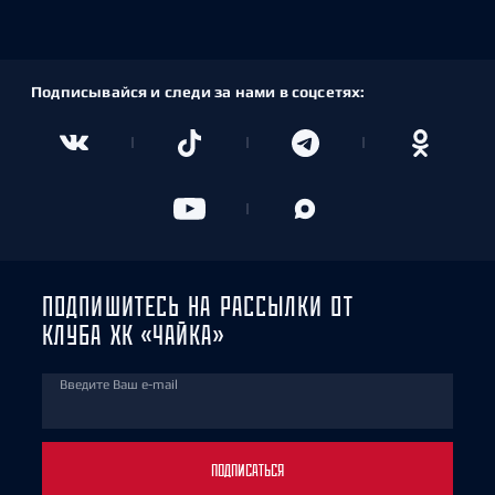
Подписывайся и следи за нами в соцсетях:
ПОДПИШИТЕСЬ НА РАССЫЛКИ ОТ
КЛУБА ХК «ЧАЙКА»
Введите Ваш e-mail
ПОДПИСАТЬСЯ