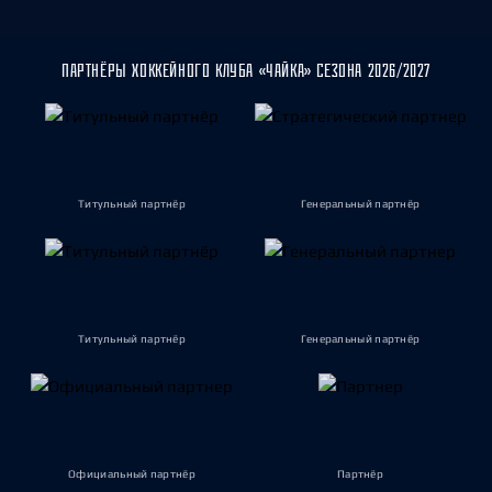
ПАРТНЁРЫ ХОККЕЙНОГО КЛУБА «ЧАЙКА» СЕЗОНА 2026/2027
Титульный партнёр
Генеральный партнёр
Титульный партнёр
Генеральный партнёр
Официальный партнёр
Партнёр