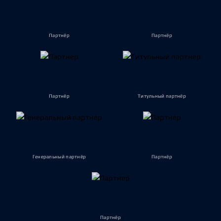
Партнёр
Партнёр
Партнёр
Титульный партнёр
Генеральный партнёр
Партнёр
Партнёр