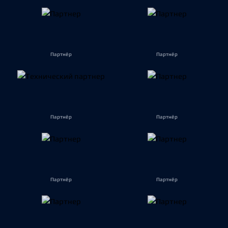
Партнёр
Партнёр
Партнёр
Партнёр
Партнёр
Партнёр