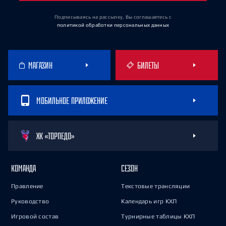
Подписываясь на рассылку, Вы соглашаетесь
с
политикой обработки персональных данных
МАГАЗИН
БИЛЕТЫ
МОБИЛЬНОЕ ПРИЛОЖЕНИЕ
ХК «ТОРПЕДО»
КОМАНДА
СЕЗОН
Правление
Текстовые трансляции
Руководство
Календарь игр КХЛ
Игровой состав
Турнирные таблицы КХЛ