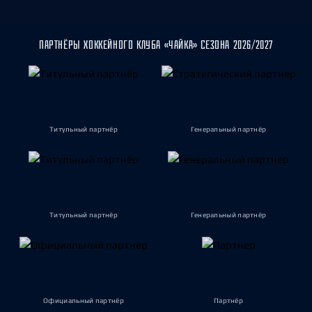
ПАРТНЁРЫ ХОККЕЙНОГО КЛУБА «ЧАЙКА» СЕЗОНА 2026/2027
Титульный партнёр
Генеральный партнёр
Титульный партнёр
Генеральный партнёр
Официальный партнёр
Партнёр