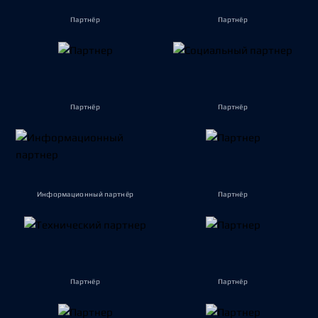
Партнёр
Партнёр
Партнёр
Партнёр
Информационный партнёр
Партнёр
Партнёр
Партнёр