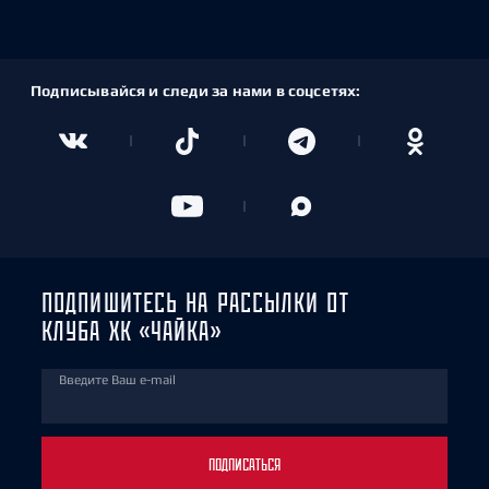
Подписывайся и следи за нами в соцсетях:
ПОДПИШИТЕСЬ НА РАССЫЛКИ ОТ
КЛУБА ХК «ЧАЙКА»
Введите Ваш e-mail
ПОДПИСАТЬСЯ