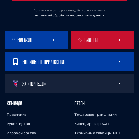
Подписываясь на рассылку, Вы соглашаетесь
с
политикой обработки персональных данных
МАГАЗИН
БИЛЕТЫ
МОБИЛЬНОЕ ПРИЛОЖЕНИЕ
ХК «ТОРПЕДО»
КОМАНДА
СЕЗОН
Правление
Текстовые трансляции
Руководство
Календарь игр КХЛ
Игровой состав
Турнирные таблицы КХЛ