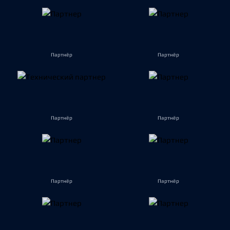
Партнёр
Партнёр
Партнёр
Партнёр
Партнёр
Партнёр