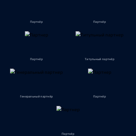
Партнёр
Партнёр
Партнёр
Титульный партнёр
Генеральный партнёр
Партнёр
Партнёр