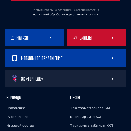
Подписываясь на рассылку, Вы соглашаетесь
с
политикой обработки персональных данных
МАГАЗИН
БИЛЕТЫ
МОБИЛЬНОЕ ПРИЛОЖЕНИЕ
ХК «ТОРПЕДО»
КОМАНДА
СЕЗОН
Правление
Текстовые трансляции
Руководство
Календарь игр КХЛ
Игровой состав
Турнирные таблицы КХЛ