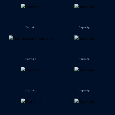
Партнёр
Партнёр
Партнёр
Партнёр
Партнёр
Партнёр