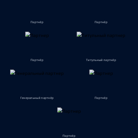
Партнёр
Партнёр
Партнёр
Титульный партнёр
Генеральный партнёр
Партнёр
Партнёр