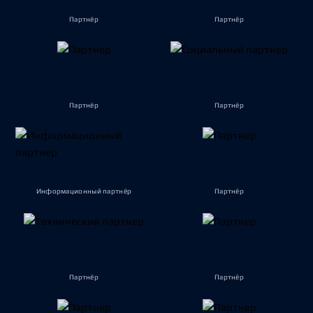
Партнёр
Партнёр
Партнёр
Партнёр
Информационный партнёр
Партнёр
Партнёр
Партнёр