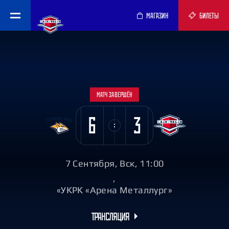
МАГАЗИН
БИЛЕТЫ
МАТЧ ЗАВЕРШЁН
6
3
7 Сентября, Вск, 11:00
,
«УКРК «Арена Металлург»
ТРАНСЛЯЦИЯ