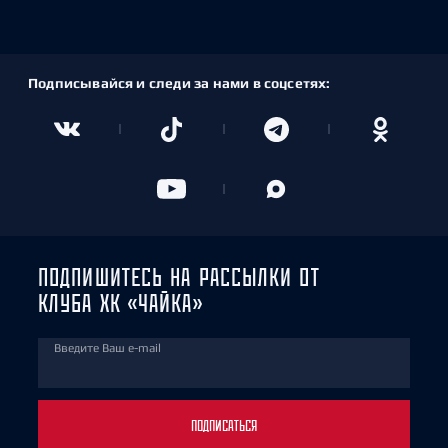
Подписывайся и следи за нами в соцсетях:
ПОДПИШИТЕСЬ НА РАССЫЛКИ ОТ
КЛУБА ХК «ЧАЙКА»
Введите Ваш e-mail
ПОДПИСАТЬСЯ