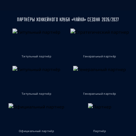
ПАРТНЁРЫ ХОККЕЙНОГО КЛУБА «ЧАЙКА» СЕЗОНА 2026/2027
Титульный партнёр
Генеральный партнёр
Титульный партнёр
Генеральный партнёр
Официальный партнёр
Партнёр