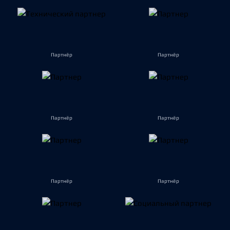
Партнёр
Партнёр
Партнёр
Партнёр
Партнёр
Партнёр