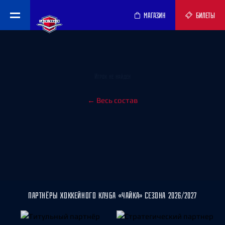
МАГАЗИН
БИЛЕТЫ
Игрок не найден
← Весь состав
ПАРТНЁРЫ ХОККЕЙНОГО КЛУБА «ЧАЙКА» СЕЗОНА 2026/2027