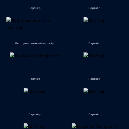
Партнёр
Партнёр
Информационный партнёр
Партнёр
Партнёр
Партнёр
Партнёр
Партнёр