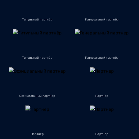
Титульный партнёр
Генеральный партнёр
Титульный партнёр
Генеральный партнёр
Официальный партнёр
Партнёр
Партнёр
Партнёр