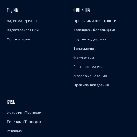
МЕДИА
ФАН-ЗОНА
Видеоматериалы
Программа лояльности
Видеотрансляции
Календарь болельщика
Фотогалерея
Группа поддержки
Талисманы
Фан-сектор
Гостевые матчи
Массовые катания
Правила поведения
КЛУБ
История «Торпедо»
Легенды «Торпедо»
Реклама