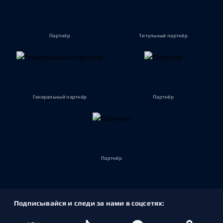
Партнёр
Титульный партнёр
Генеральный партнёр
Партнёр
Партнёр
Подписывайся и следи за нами в соцсетях: