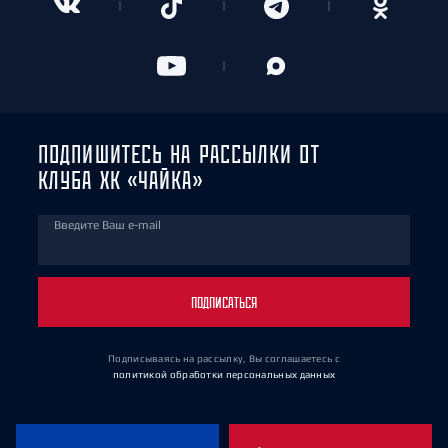
ПОДПИШИТЕСЬ НА РАССЫЛКИ ОТ
КЛУБА ХК «ЧАЙКА»
Введите Ваш e-mail
ПОДПИСАТЬСЯ
Подписываясь на рассылку, Вы соглашаетесь
с
политикой обработки персональных данных