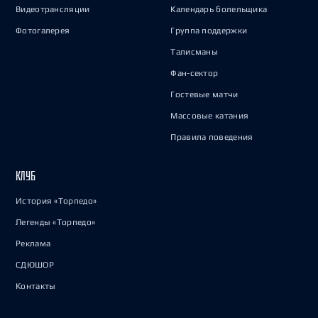
Видеотрансляции
Календарь болельщика
Фотогалерея
Группа поддержки
Талисманы
Фан-сектор
Гостевые матчи
Массовые катания
Правила поведения
КЛУБ
История «Торпедо»
Легенды «Торпедо»
Реклама
СДЮШОР
Контакты