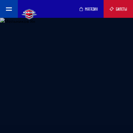
МАГАЗИН
БИЛЕТЫ