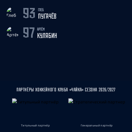
ГЛЕБ
93
ПУГАЧЁВ
АРТЁМ
97
КУЛЯБИН
ПАРТНЁРЫ ХОККЕЙНОГО КЛУБА «ЧАЙКА» СЕЗОНА 2026/2027
Титульный партнёр
Генеральный партнёр