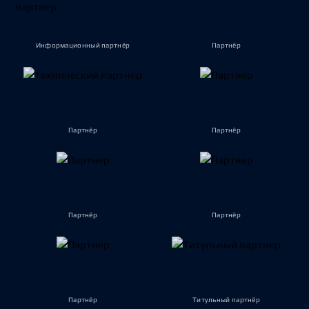
Информационный партнёр
Партнёр
Партнёр
Партнёр
Партнёр
Партнёр
Партнёр
Титульный партнёр