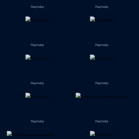
Партнёр
Партнёр
Партнёр
Партнёр
Партнёр
Партнёр
Партнёр
Партнёр