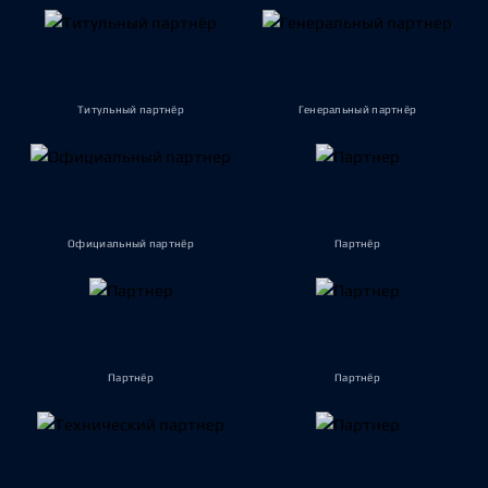
Титульный партнёр
Генеральный партнёр
Официальный партнёр
Партнёр
Партнёр
Партнёр