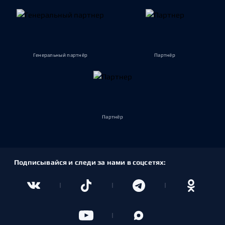
Генеральный партнёр
Партнёр
Партнёр
Подписывайся и следи за нами в соцсетях: